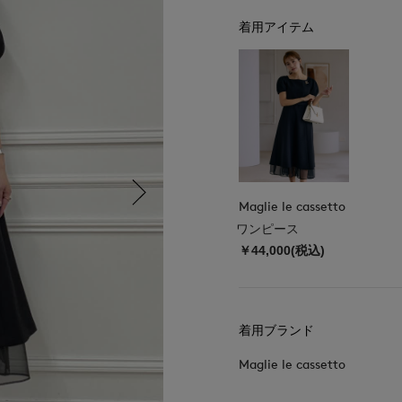
着用アイテム
Maglie le cassetto
ワンピース
￥44,000(税込)
着用ブランド
Maglie le cassetto