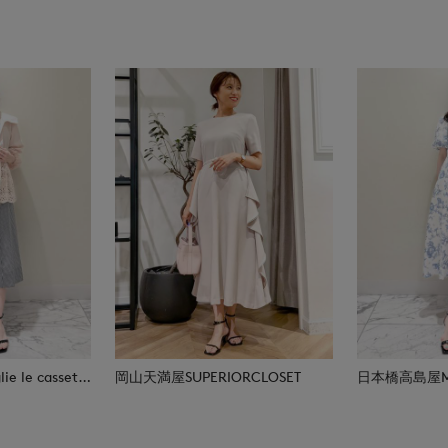
日本橋高島屋M Maglie le cassetto
岡山天満屋SUPERIORCLOSET