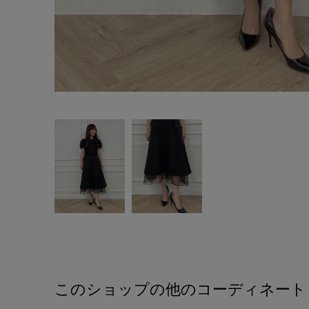
このショップの他のコーディネート