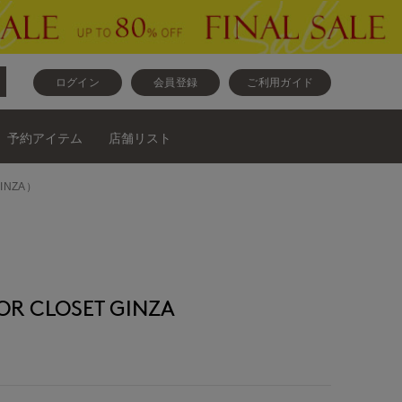
ログイン
会員登録
ご利用ガイド
予約アイテム
店舗リスト
GINZA）
 CLOSET GINZA