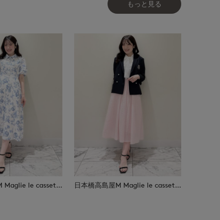
もっと見る
日本橋高島屋M Maglie le cassetto
日本橋高島屋M Maglie le cassetto