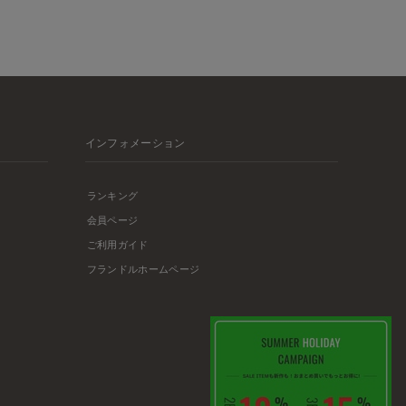
インフォメーション
ランキング
会員ページ
ご利用ガイド
フランドルホームページ