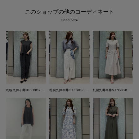
このショップの他のコーディネート
Coodinate
札幌丸井今井SUPERIOR CLOSET
札幌丸井今井SUPERIOR CLOSET
札幌丸井今井SUPERIOR CLOSET