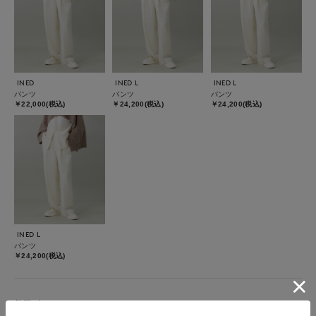
INED
INED L
INED L
パンツ
パンツ
パンツ
￥22,000(税込)
￥24,200(税込)
￥24,200(税込)
INED L
パンツ
￥24,200(税込)
着用ブランド