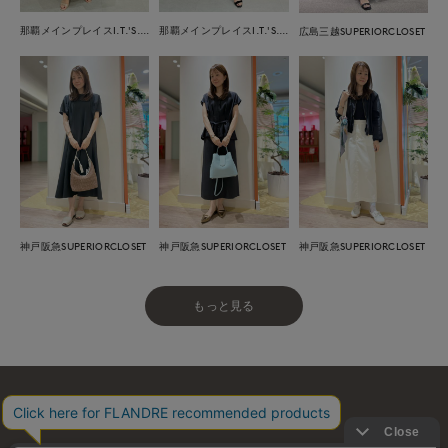
那覇メインプレイスI.T.'S.international
那覇メインプレイスI.T.'S.international
広島三越SUPERIORCLOSET
神戸阪急SUPERIORCLOSET
神戸阪急SUPERIORCLOSET
神戸阪急SUPERIORCLOSET
もっと見る