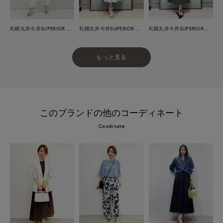
札幌丸井今井SUPERIOR CLOSET
札幌丸井今井SUPERIOR CLOSET
札幌丸井今井SUPERIOR CLOSET
もっと見る
このブランドの他のコーディネート
Coodinate