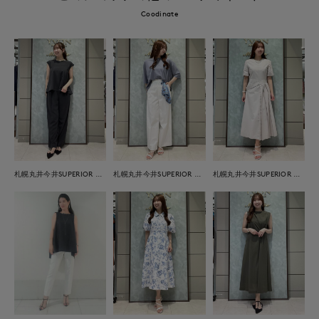
Coodinate
札幌丸井今井SUPERIOR CLOSET
札幌丸井今井SUPERIOR CLOSET
札幌丸井今井SUPERIOR CLOSET