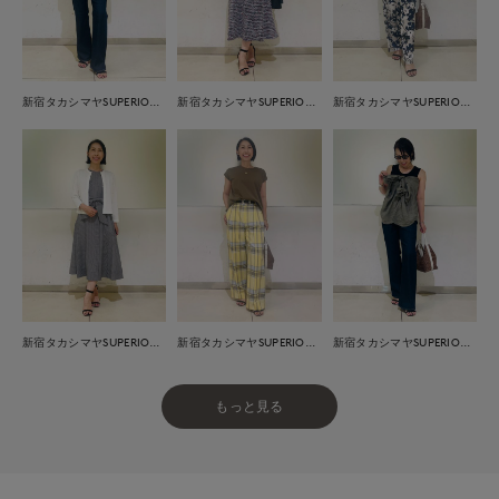
新宿タカシマヤSUPERIOR CLOSET
新宿タカシマヤSUPERIOR CLOSET
新宿タカシマヤSUPERIOR CLOSET
新宿タカシマヤSUPERIOR CLOSET
新宿タカシマヤSUPERIOR CLOSET
新宿タカシマヤSUPERIOR CLOSET
もっと見る