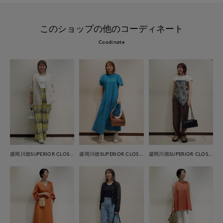
このショップの他のコーディネート
Coodinate
盛岡川徳SUPERIOR CLOSET
盛岡川徳SUPERIOR CLOSET
盛岡川徳SUPERIOR CLOSET