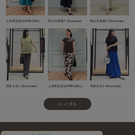
岡山天満屋7-IDconcept.
上本町近鉄SUPERIORCLOSET
岡山天満屋7-IDconcept.
博多大丸7-IDconcept.
上本町近鉄SUPERIORCLOSET
博多大丸7-IDconcept.
もっと見る