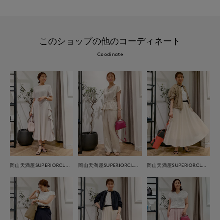
このショップの他のコーディネート
Coodinate
岡山天満屋SUPERIORCLOSET
岡山天満屋SUPERIORCLOSET
岡山天満屋SUPERIORCLOSET