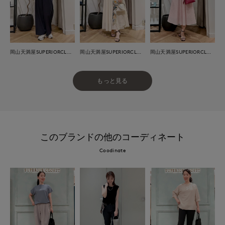
岡山天満屋SUPERIORCLOSET
岡山天満屋SUPERIORCLOSET
岡山天満屋SUPERIORCLOSET
もっと見る
このブランドの他のコーディネート
Coodinate