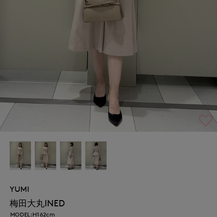
YUMI
梅田大丸INED
MODEL:H162cm