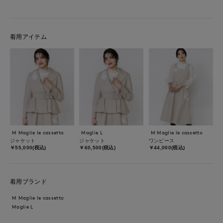
着用アイテム
M Maglie le cassetto
Maglie L
M Maglie le cassetto
ジャケット
ジャケット
ワンピース
￥55,000(税込)
￥60,500(税込)
￥44,000(税込)
着用ブランド
M Maglie le cassetto
Maglie L