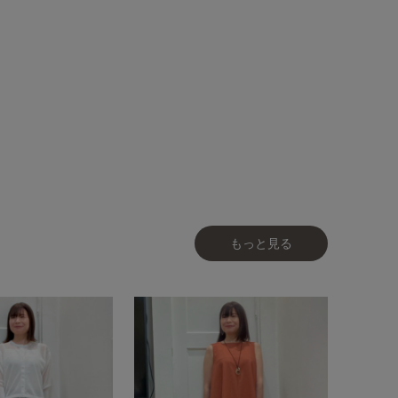
もっと見る