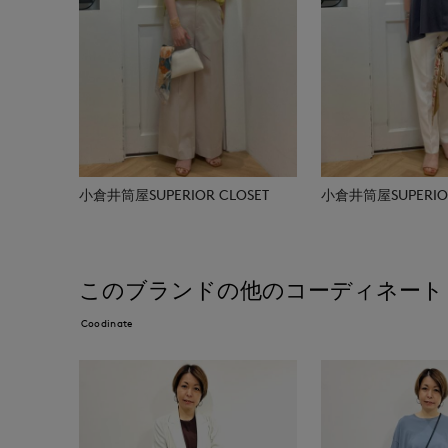
小倉井筒屋SUPERIOR CLOSET
小倉井筒屋SUPERIOR
このブランドの他のコーディネート
Coodinate