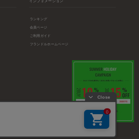
インフォメーション
ランキング
会員ページ
ご利用ガイド
フランドルホームページ
店舗リスト