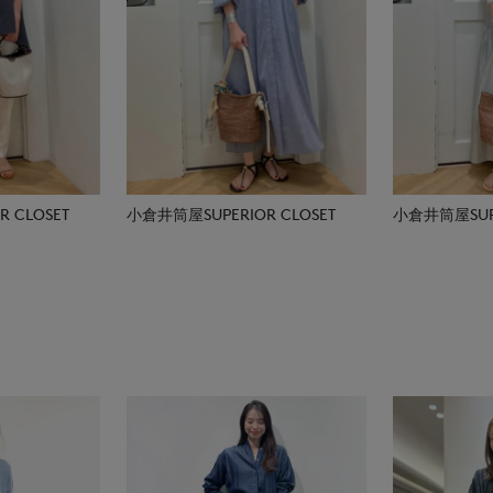
 CLOSET
小倉井筒屋SUPERIOR CLOSET
小倉井筒屋SUPE