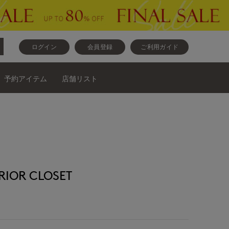
ログイン
会員登録
ご利用ガイド
予約アイテム
店舗リスト
OR CLOSET