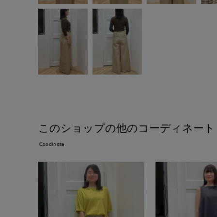
このショップの他のコーディネート
Coodinate