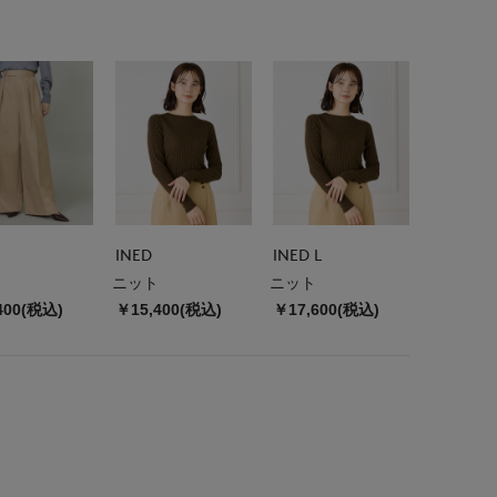
INED
INED L
ニット
ニット
400(税込)
￥15,400(税込)
￥17,600(税込)