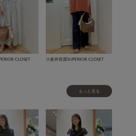
RIOR CLOSET
小倉井筒屋SUPERIOR CLOSET
もっと見る