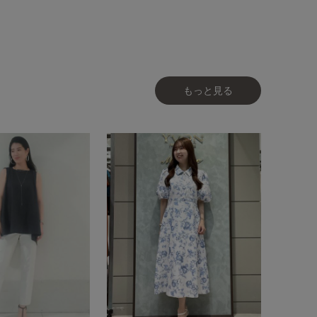
もっと見る