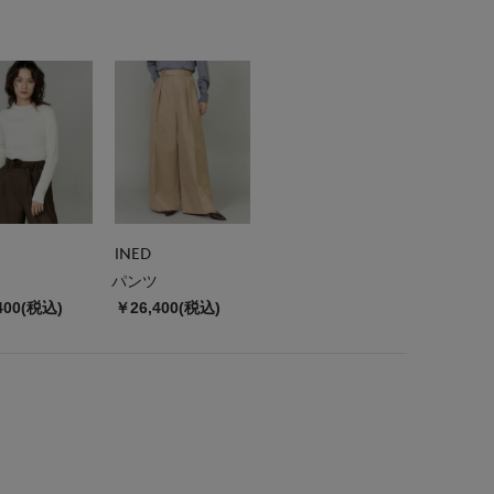
INED
パンツ
400(税込)
￥26,400(税込)