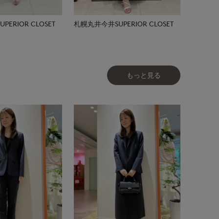
ERIOR CLOSET
札幌丸井今井SUPERIOR CLOSET
もっと見る