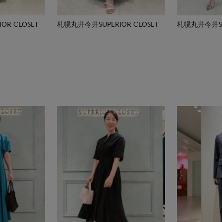
R CLOSET
札幌丸井今井SUPERIOR CLOSET
札幌丸井今井SUP