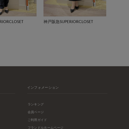
IORCLOSET
神戸阪急SUPERIORCLOSET
インフォメーション
ランキング
会員ページ
ご利用ガイド
フランドルホームページ