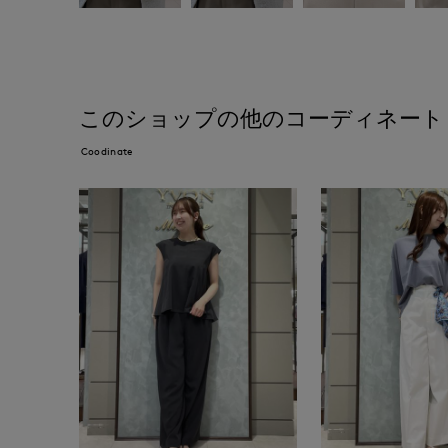
このショップの他のコーディネート
Coodinate