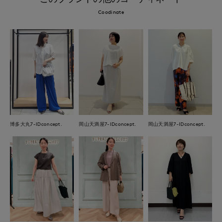
Coodinate
博多大丸7-IDconcept.
岡山天満屋7-IDconcept.
岡山天満屋7-IDconcept.