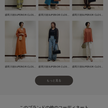
盛岡川徳SUPERIOR CLOSET
盛岡川徳SUPERIOR CLOSET
盛岡川徳SUPERIOR CLOSET
盛岡川徳SUPERIOR CLOSET
盛岡川徳SUPERIOR CLOSET
盛岡川徳SUPERIOR CLOSET
もっと見る
このブランドの他のコーディネート