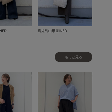
NED
鹿児島山形屋INED
もっと見る