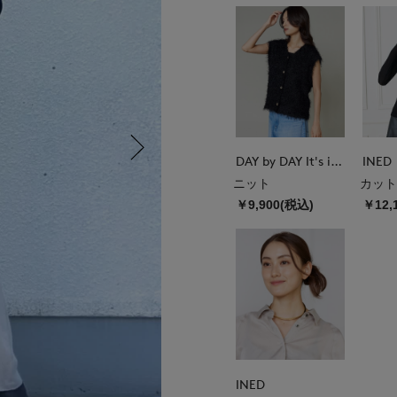
DAY by DAY It's international
INED
ニット
カット
￥9,900(税込)
￥12,
INED