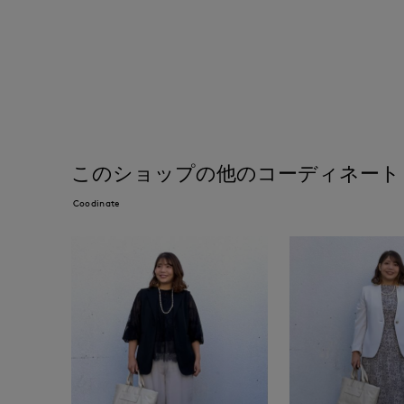
このショップの他のコーディネート
Coodinate