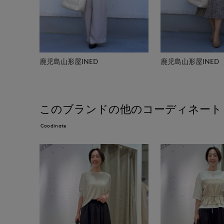
鹿児島山形屋INED
鹿児島山形屋INED
このブランドの他のコーディネート
Coodinate