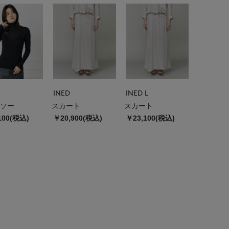
INED
INED L
ソー
スカート
スカート
100(税込)
￥20,900(税込)
￥23,100(税込)