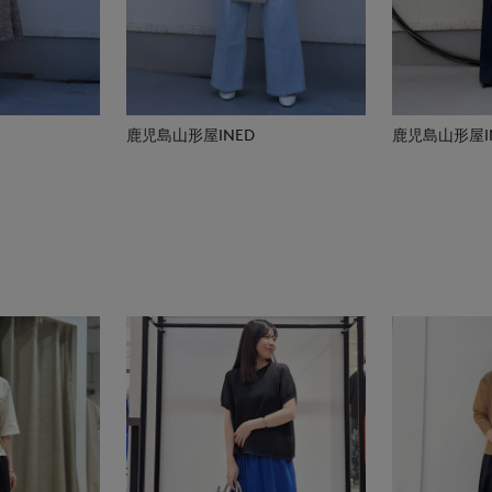
鹿児島山形屋INED
鹿児島山形屋I