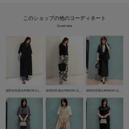
このショップの他のコーディネート
Coodinate
福岡岩田屋SUPERIOR CLOSET
福岡岩田屋SUPERIOR CLOSET
福岡岩田屋SUPERIOR CLOSET