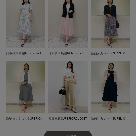
日本橋高島屋M Maglie le cassetto
日本橋高島屋M Maglie le cassetto
新宿タカシマヤSUPERIOR CLOSET
広島三越SUPERIORCLOSET
新宿タカシマヤSUPERIOR CLOSET
新宿タカシマヤSUPERIOR CLOSET