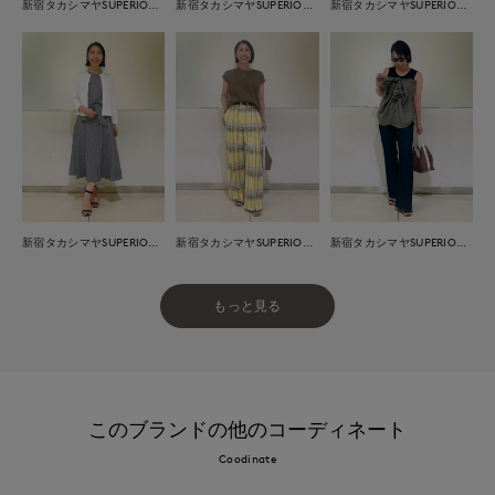
新宿タカシマヤSUPERIOR CLOSET
新宿タカシマヤSUPERIOR CLOSET
新宿タカシマヤSUPERIOR CLOSET
新宿タカシマヤSUPERIOR CLOSET
新宿タカシマヤSUPERIOR CLOSET
新宿タカシマヤSUPERIOR CLOSET
もっと見る
このブランドの他のコーディネート
Coodinate