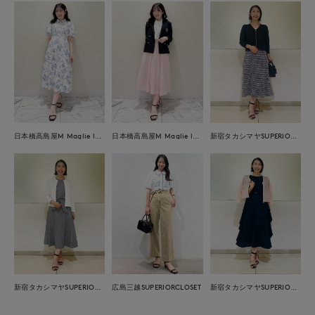
日本橋高島屋M Maglie le cassetto
日本橋高島屋M Maglie le cassetto
新宿タカシマヤSUPERIOR CLOSET
広島三越SUPERIORCLOSET
新宿タカシマヤSUPERIOR CLOSET
新宿タカシマヤSUPERIOR CLOSET