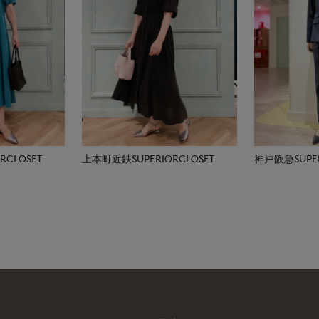
CLOSET
上本町近鉄SUPERIORCLOSET
神戸阪急SUPER