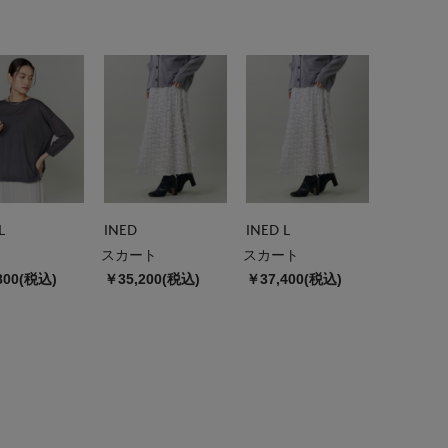
L
INED
INED L
スカート
スカート
800(税込)
￥35,200(税込)
￥37,400(税込)