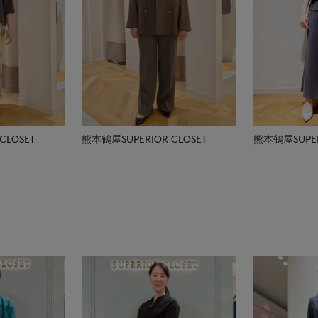
CLOSET
熊本鶴屋SUPERIOR CLOSET
熊本鶴屋SUPER