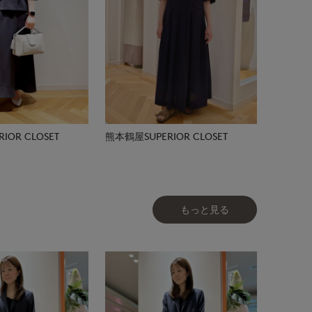
IOR CLOSET
熊本鶴屋SUPERIOR CLOSET
もっと見る