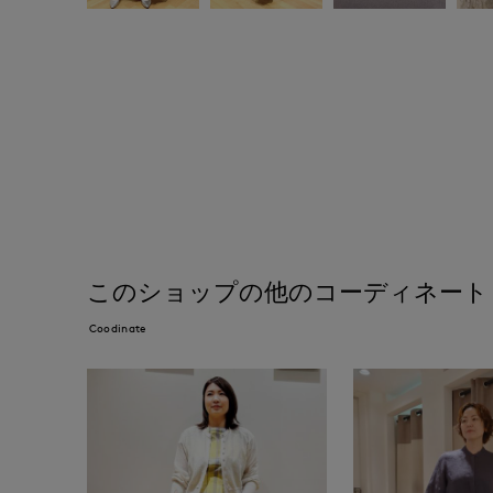
このショップの他のコーディネート
Coodinate