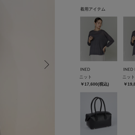
着用アイテム
INED
INED 
ニット
ニット
￥17,600(税込)
￥19,