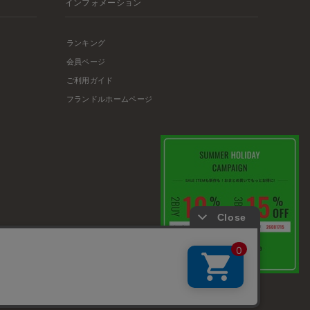
インフォメーション
ランキング
会員ページ
ご利用ガイド
フランドルホームページ
店舗リスト