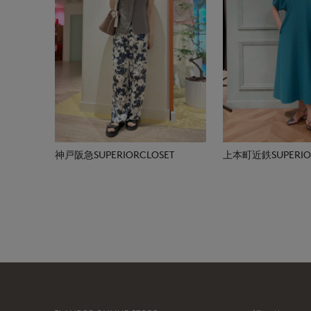
神戸阪急SUPERIORCLOSET
上本町近鉄SUPERIOR