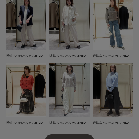
近鉄あべのハルカスINED
近鉄あべのハルカスINED
近鉄あべのハルカスINED
近鉄あべのハルカスINED
近鉄あべのハルカスINED
近鉄あべのハルカスINED