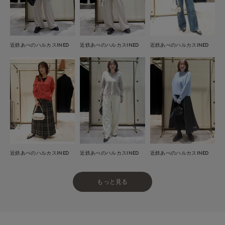
近鉄あべのハルカスINED
近鉄あべのハルカスINED
近鉄あべのハルカスINED
近鉄あべのハルカスINED
近鉄あべのハルカスINED
近鉄あべのハルカスINED
もっと見る