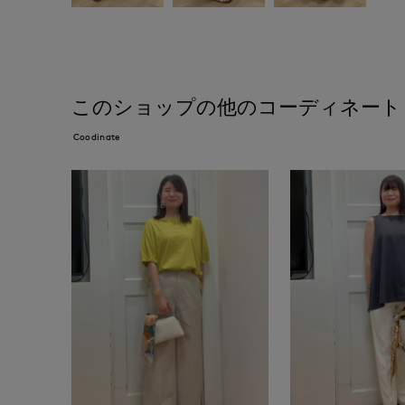
このショップの他のコーディネート
Coodinate