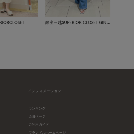
IORCLOSET
銀座三越SUPERIOR CLOSET GINZA
インフォメーション
ランキング
会員ページ
ご利用ガイド
フランドルホームページ