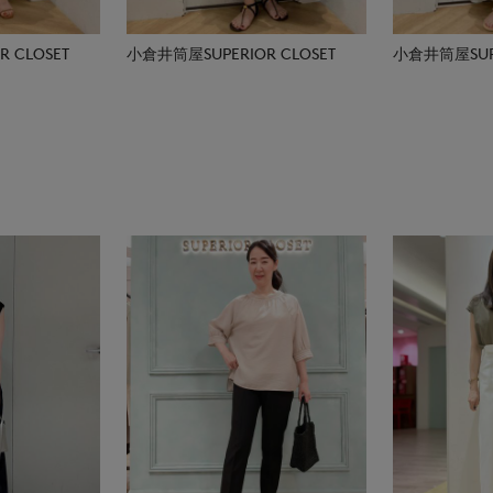
 CLOSET
小倉井筒屋SUPERIOR CLOSET
小倉井筒屋SUPE