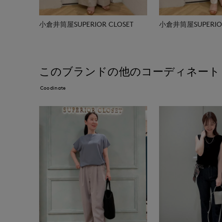
小倉井筒屋SUPERIOR CLOSET
小倉井筒屋SUPERIOR
このブランドの他のコーディネート
Coodinate