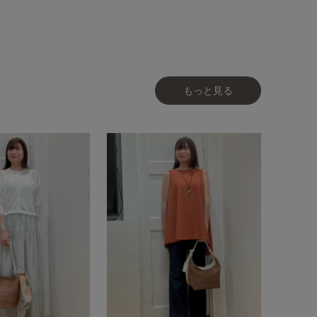
もっと見る