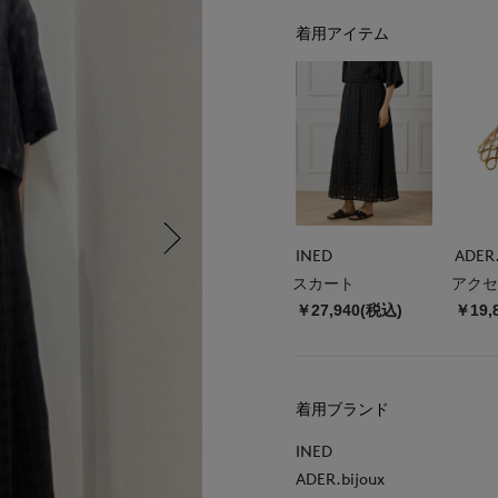
着用アイテム
INED
ADER.
スカート
アクセ
￥27,940(税込)
￥19,
着用ブランド
INED
ADER.bijoux