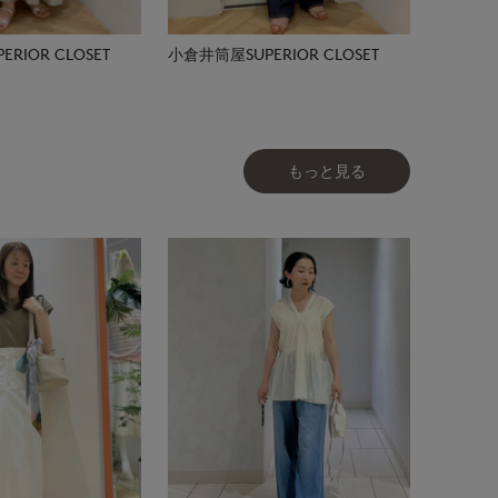
RIOR CLOSET
小倉井筒屋SUPERIOR CLOSET
もっと見る