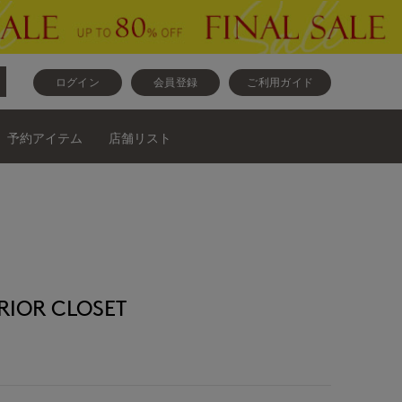
ログイン
会員登録
ご利用ガイド
予約アイテム
店舗リスト
OR CLOSET