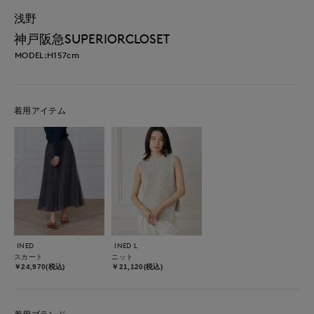
浅野
神戸阪急SUPERIORCLOSET
MODEL:H157cm
着用アイテム
INED
INED L
スカート
ニット
￥24,970(税込)
￥21,120(税込)