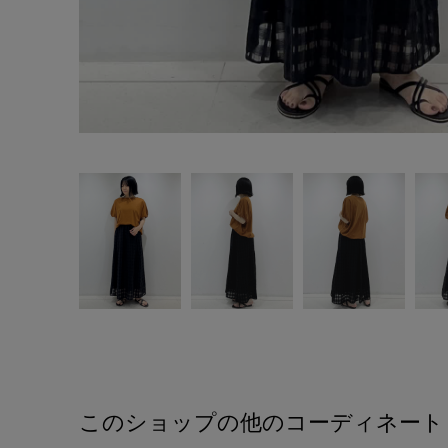
このショップの他のコーディネート