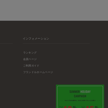
インフォメーション
ランキング
会員ページ
ご利用ガイド
フランドルホームページ