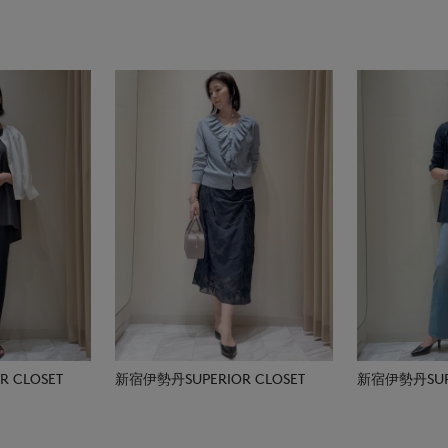
 CLOSET
新宿伊勢丹SUPERIOR CLOSET
新宿伊勢丹SUPE