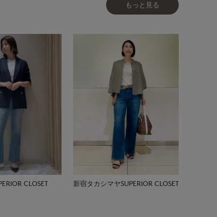
もっと見る
RIOR CLOSET
新宿タカシマヤSUPERIOR CLOSET