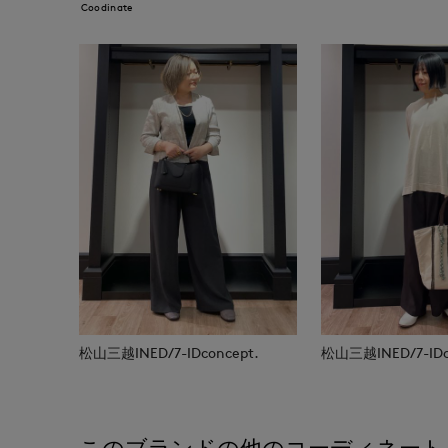
Coodinate
松山三越INED/7-IDconcept.
松山三越INED/7-IDc