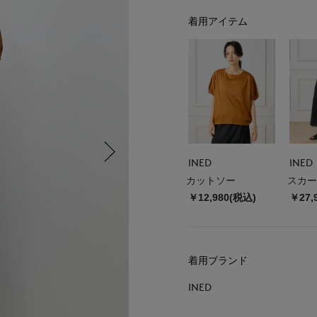
着用アイテム
INED
INED
カットソー
スカー
￥12,980(税込)
￥27,
着用ブランド
INED