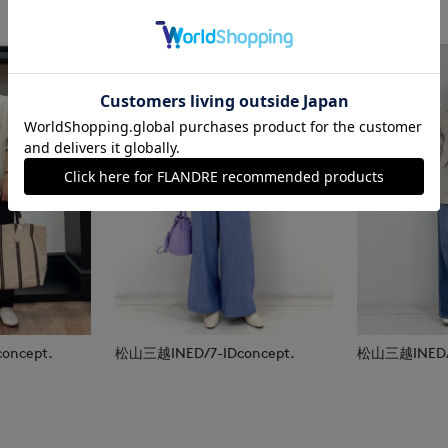
oncept.
松山三越INED/7-IDconcept.
松山三越INED/7