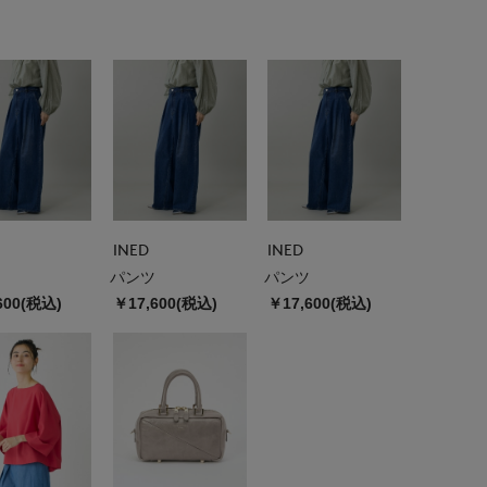
INED
INED
パンツ
パンツ
600(税込)
￥17,600(税込)
￥17,600(税込)