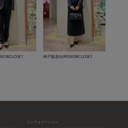
IORCLOSET
神戸阪急SUPERIORCLOSET
インフォメーション