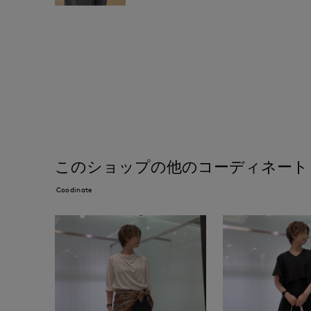
このショップの他のコーディネート
Coodinate