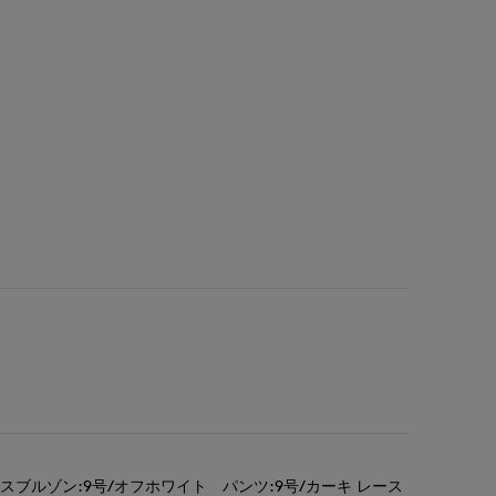
ブルゾン:9号/オフホワイト パンツ:9号/カーキ レース