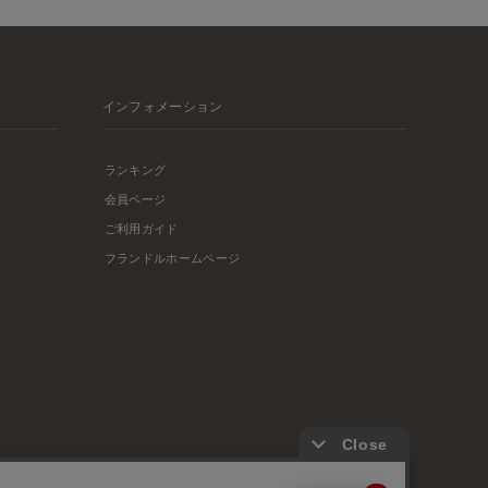
インフォメーション
ランキング
会員ページ
ご利用ガイド
フランドルホームページ