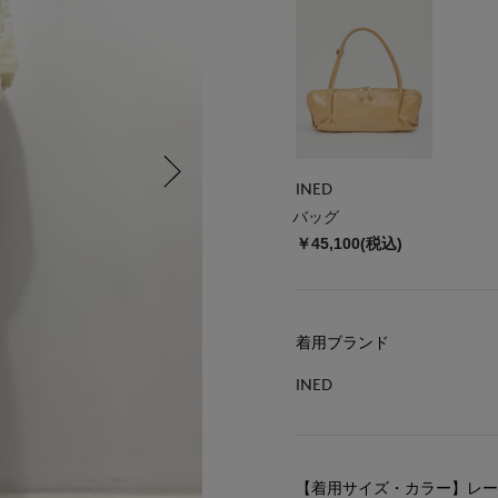
INED
バッグ
￥45,100(税込)
着用ブランド
INED
【着用サイズ・カラー】レース