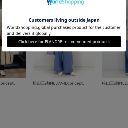
oncept.
松山三越INED/7-IDconcept.
松山三越INED/7