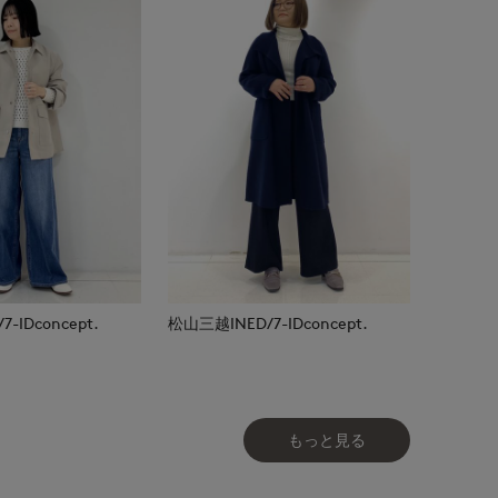
-IDconcept.
松山三越INED/7-IDconcept.
もっと見る