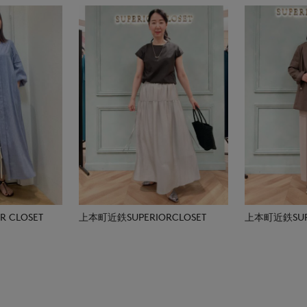
 CLOSET
上本町近鉄SUPERIORCLOSET
上本町近鉄SUPE