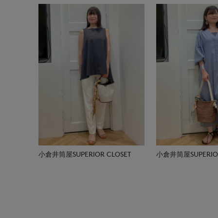
小倉井筒屋SUPERIOR CLOSET
小倉井筒屋SUPERIOR