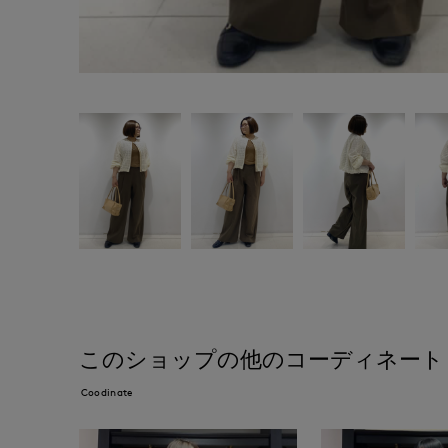
このショップの他のコーディネート
Coodinate