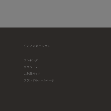
インフォメーション
ランキング
会員ページ
ご利用ガイド
フランドルホームページ