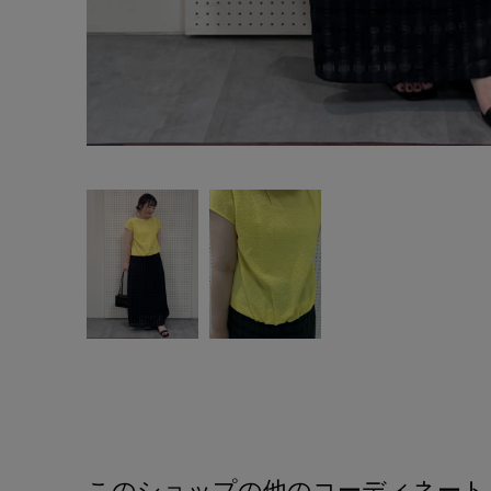
このショップの他のコーディネート