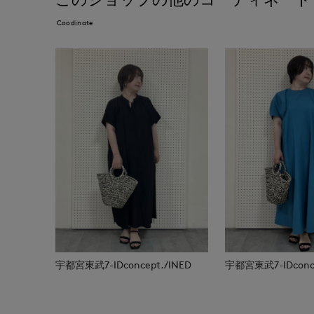
Coodinate
宇都宮東武7-IDconcept./INED
宇都宮東武7-IDconce