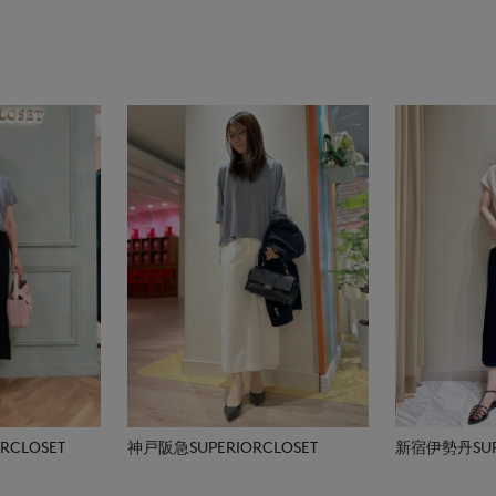
CLOSET
神戸阪急SUPERIORCLOSET
新宿伊勢丹SUPE