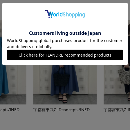
pt./INED
宇都宮東武7-IDconcept./INED
宇都宮東武7-IDc