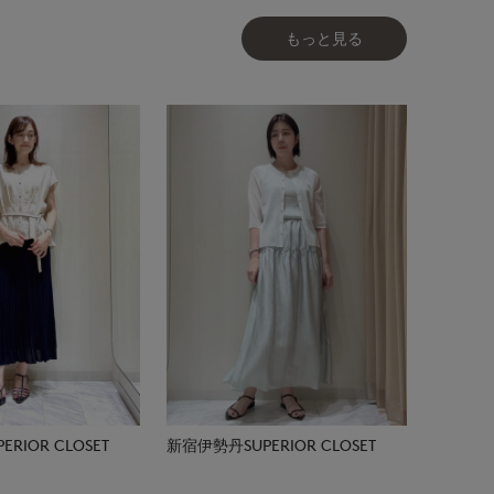
もっと見る
RIOR CLOSET
新宿伊勢丹SUPERIOR CLOSET