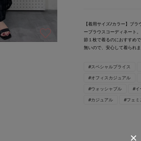
【着用サイズ/カラー】ブラウ
ーブラウスコーディネート
節１枚で着るのにおすすめ
無いので、安心して着られ
#スペシャルプライス
#オフィスカジュアル
#ウォッシャブル
#
#カジュアル
#フェミ