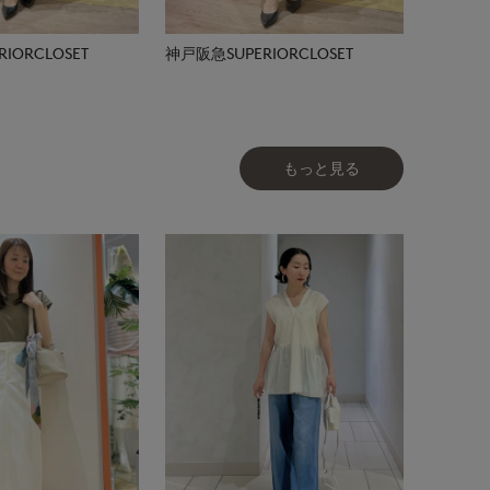
IORCLOSET
神戸阪急SUPERIORCLOSET
もっと見る