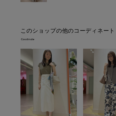
このショップの他のコーディネート
Coodinate