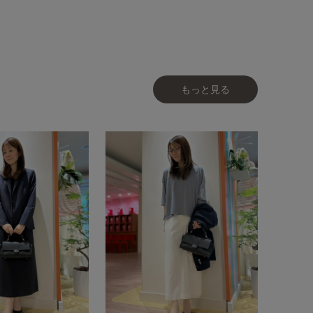
もっと見る