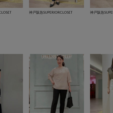
LOSET
神戸阪急SUPERIORCLOSET
神戸阪急SUPER