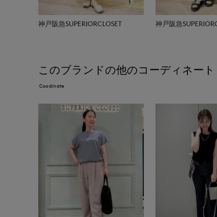
神戸阪急SUPERIORCLOSET
神戸阪急SUPERIORC
このブランドの他のコーディネート
Coodinate