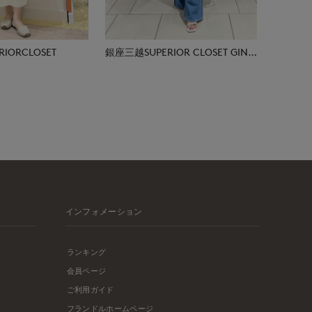
IORCLOSET
銀座三越SUPERIOR CLOSET GINZA
インフォメーション
ランキング
会員ページ
ご利用ガイド
フランドルホームページ