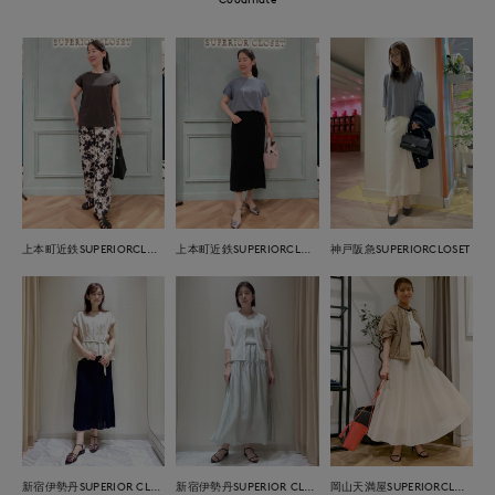
上本町近鉄SUPERIORCLOSET
上本町近鉄SUPERIORCLOSET
神戸阪急SUPERIORCLOSET
新宿伊勢丹SUPERIOR CLOSET
新宿伊勢丹SUPERIOR CLOSET
岡山天満屋SUPERIORCLOSET