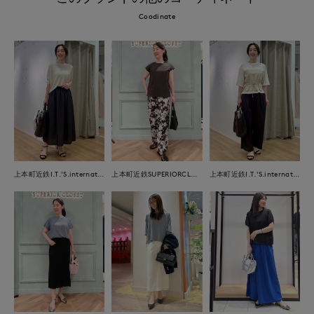
Coodinate
上本町近鉄I.T.'S.international
上本町近鉄SUPERIORCLOSET
上本町近鉄I.T.'S.international