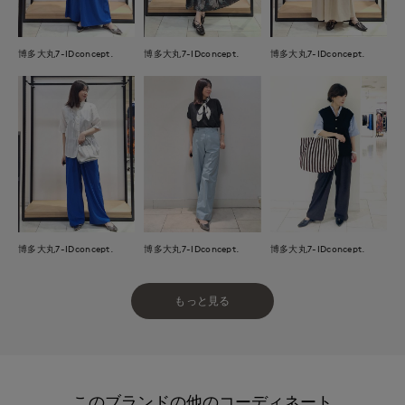
博多大丸7-IDconcept.
博多大丸7-IDconcept.
博多大丸7-IDconcept.
博多大丸7-IDconcept.
博多大丸7-IDconcept.
博多大丸7-IDconcept.
もっと見る
このブランドの他のコーディネート