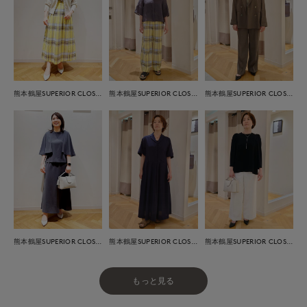
熊本鶴屋SUPERIOR CLOSET
熊本鶴屋SUPERIOR CLOSET
熊本鶴屋SUPERIOR CLOSET
熊本鶴屋SUPERIOR CLOSET
熊本鶴屋SUPERIOR CLOSET
熊本鶴屋SUPERIOR CLOSET
もっと見る