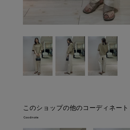
このショップの他のコーディネート
Coodinate