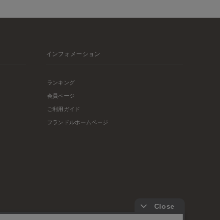
インフォメーション
ランキング
会員ページ
ご利用ガイド
フランドルホームページ