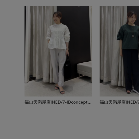
福山天満屋店INED/7-IDconcept./Maglie