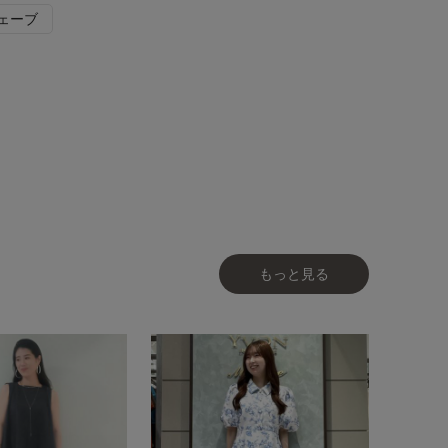
ェーブ
もっと見る