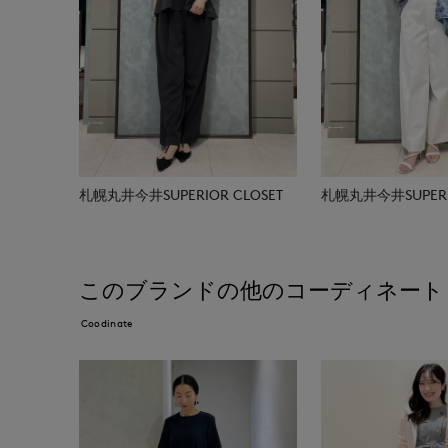
札幌丸井今井SUPERIOR CLOSET
札幌丸井今井SUPERIO
このブランドの他のコーディネート
Coodinate