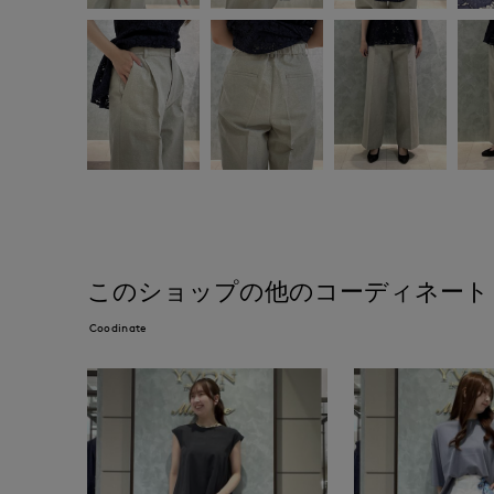
このショップの他のコーディネート
Coodinate