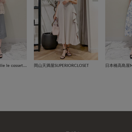
日本橋高島屋M Maglie le cassetto
岡山天満屋SUPERIORCLOSET