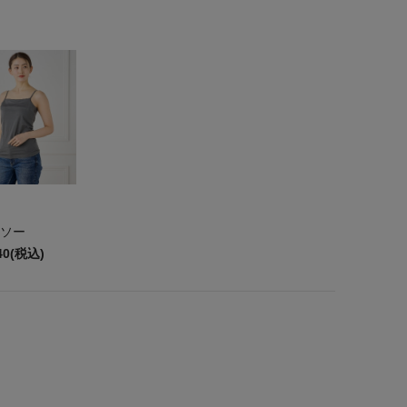
ソー
40(税込)