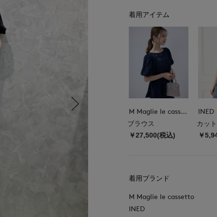
着用アイテム
M Maglie le cassetto
INED
ブラウス
カット
￥27,500(税込)
￥5,9
着用ブランド
M Maglie le cassetto
INED