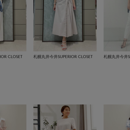
R CLOSET
札幌丸井今井SUPERIOR CLOSET
札幌丸井今井SUP