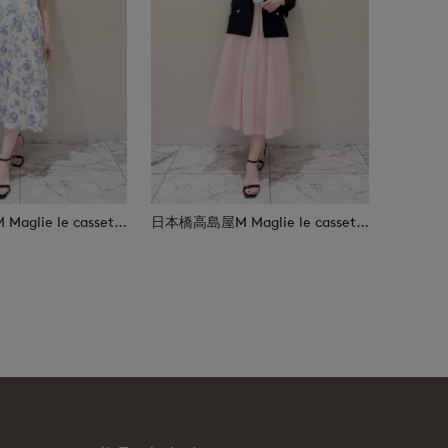
日本橋高島屋M Maglie le cassetto
日本橋高島屋M Maglie le cassetto