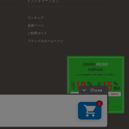
インフォメーション
ランキング
会員ページ
ご利用ガイド
フランドルホームページ
店舗リスト