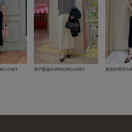
CLOSET
神戸阪急SUPERIORCLOSET
新宿伊勢丹SUPE