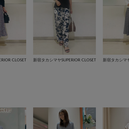
IOR CLOSET
新宿タカシマヤSUPERIOR CLOSET
新宿タカシマヤSU