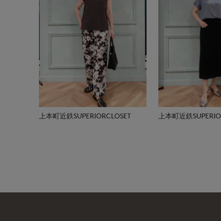
上本町近鉄SUPERIORCLOSET
上本町近鉄SUPERIOR