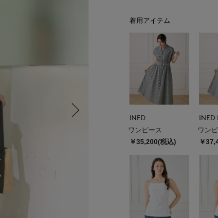
着用アイテム
INED
INED 
ワンピース
ワンピ
￥35,200(税込)
￥37,