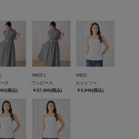
L
INED L
INED
ース
ワンピース
カットソー
400(税込)
￥37,400(税込)
￥5,940(税込)