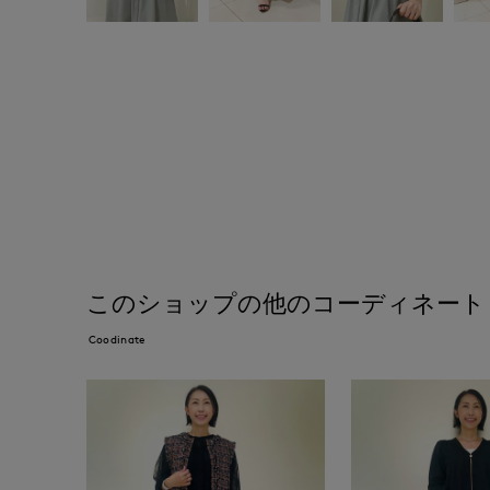
このショップの他のコーディネート
Coodinate