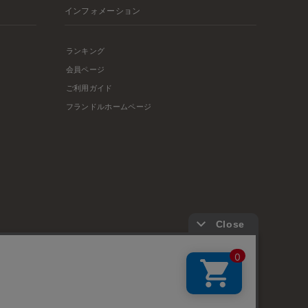
インフォメーション
ランキング
会員ページ
ご利用ガイド
フランドルホームページ
店舗リスト