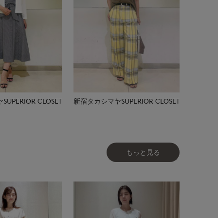
PERIOR CLOSET
新宿タカシマヤSUPERIOR CLOSET
もっと見る