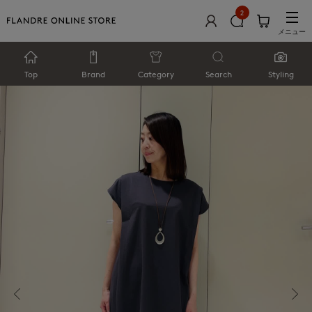
2
メニュー
Top
Brand
Category
Search
Styling