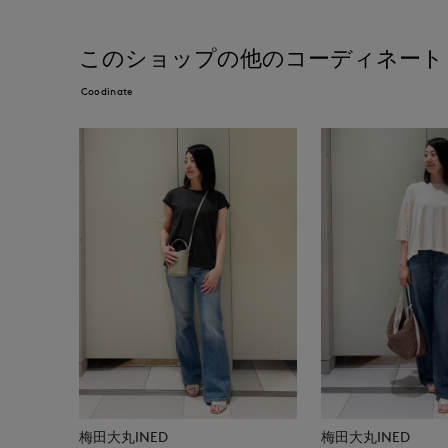
このショップの他のコーディネート
Coodinate
梅田大丸INED
梅田大丸INED