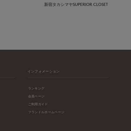
新宿タカシマヤSUPERIOR CLOSET
インフォメーション
ランキング
会員ページ
ご利用ガイド
フランドルホームページ