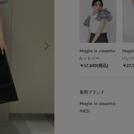
Maglie le cassetto
Magli
カットソー
パンツ
￥17,600(税込)
￥27,
着用ブランド
Maglie le cassetto
INED