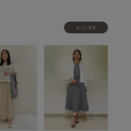
もっと見る