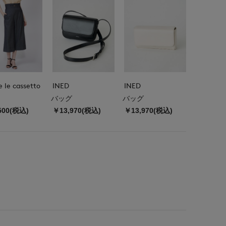
e le cassetto
INED
INED
バッグ
バッグ
500(税込)
￥13,970(税込)
￥13,970(税込)