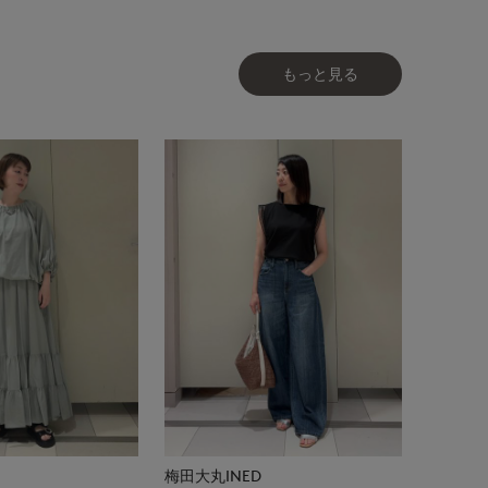
もっと見る
梅田大丸INED