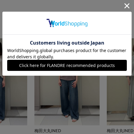
梅田大丸INED
梅田大丸INED