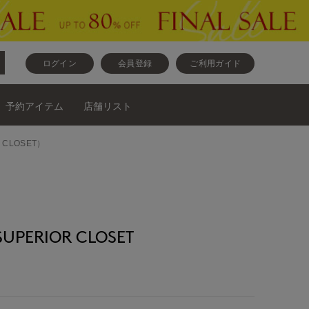
ログイン
会員登録
ご利用ガイド
予約アイテム
店舗リスト
 CLOSET）
ERIOR CLOSET