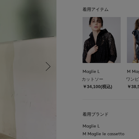
着用アイテム
Maglie L
カットソー
ワンピ
￥34,100(税込)
￥38,
着用ブランド
Maglie L
M Maglie le cassetto