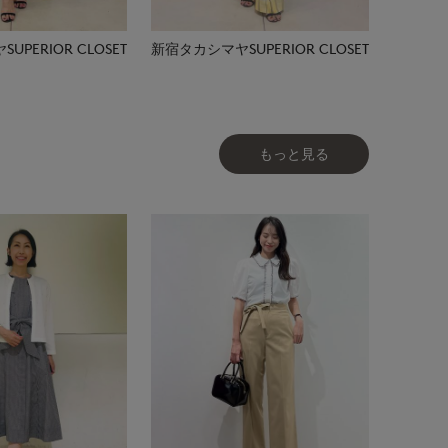
PERIOR CLOSET
新宿タカシマヤSUPERIOR CLOSET
もっと見る