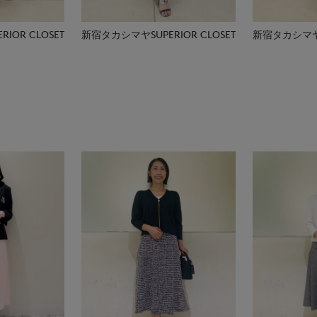
IOR CLOSET
新宿タカシマヤSUPERIOR CLOSET
新宿タカシマヤSU