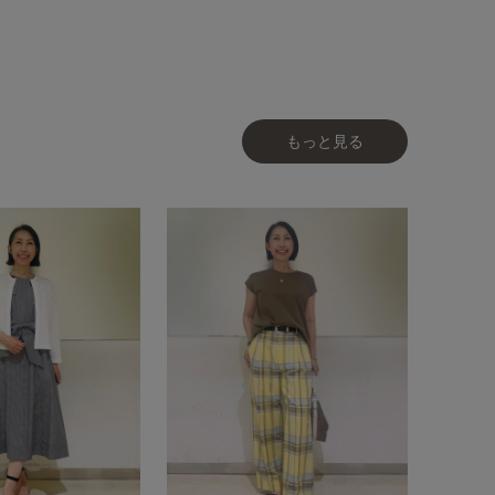
もっと見る