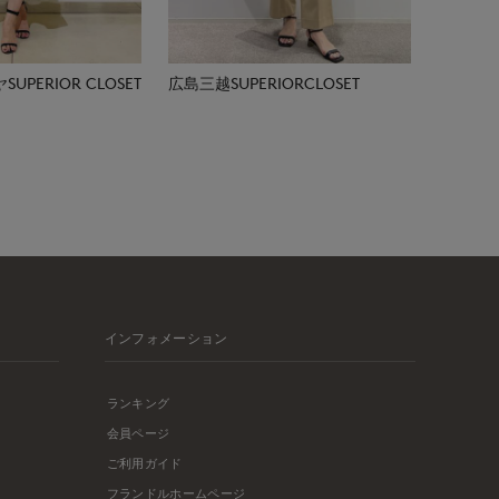
広島三越SUPERIORCLOSET
PERIOR CLOSET
インフォメーション
ランキング
会員ページ
ご利用ガイド
フランドルホームページ