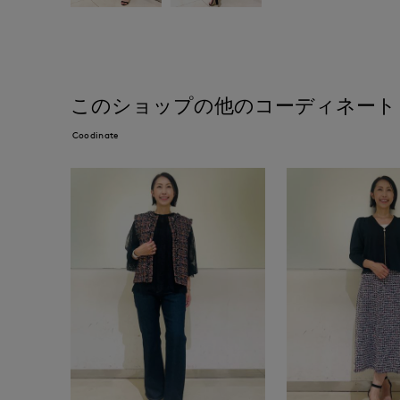
このショップの他のコーディネート
Coodinate