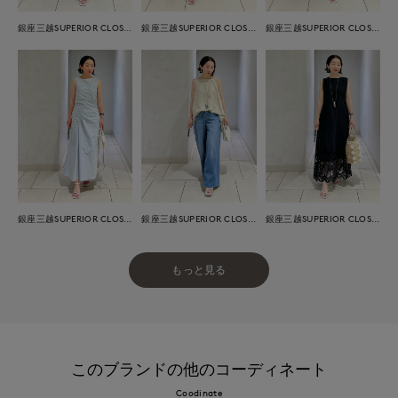
銀座三越SUPERIOR CLOSET GINZA
銀座三越SUPERIOR CLOSET GINZA
銀座三越SUPERIOR CLOSET GINZA
銀座三越SUPERIOR CLOSET GINZA
銀座三越SUPERIOR CLOSET GINZA
銀座三越SUPERIOR CLOSET GINZA
もっと見る
このブランドの他のコーディネート
Coodinate