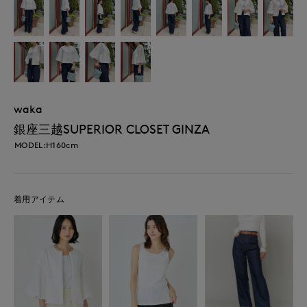
waka
銀座三越SUPERIOR CLOSET GINZA
MODEL:H160cm
着用アイテム