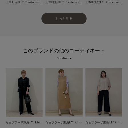
上本町近鉄I.T.'S.international
上本町近鉄I.T.'S.international
上本町近鉄I.T.'S.international
もっと見る
このブランドの他のコーディネート
Coodinate
たまプラーザ東急I.T.'S.international
たまプラーザ東急I.T.'S.international
たまプラーザ東急I.T.'S.international