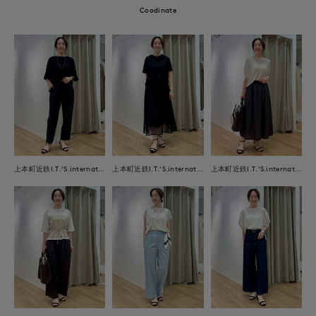
Coodinate
上本町近鉄I.T.'S.international
上本町近鉄I.T.'S.international
上本町近鉄I.T.'S.international