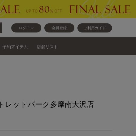
ログイン
会員登録
ご利用ガイド
予約アイテム
店舗リスト
トレットパーク多摩南大沢店