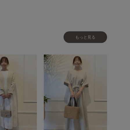
もっと見る