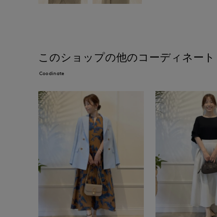
このショップの他のコーディネート
Coodinate