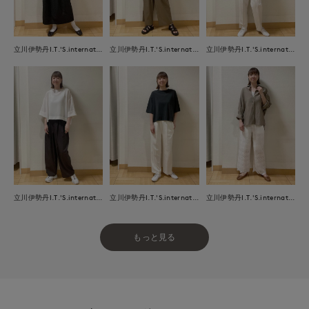
立川伊勢丹I.T.'S.international
立川伊勢丹I.T.'S.international
立川伊勢丹I.T.'S.international
立川伊勢丹I.T.'S.international
立川伊勢丹I.T.'S.international
立川伊勢丹I.T.'S.international
もっと見る