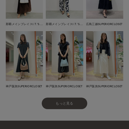
那覇メインプレイスI.T.'S.international
那覇メインプレイスI.T.'S.international
広島三越SUPERIORCLOSET
神戸阪急SUPERIORCLOSET
神戸阪急SUPERIORCLOSET
神戸阪急SUPERIORCLOSET
もっと見る