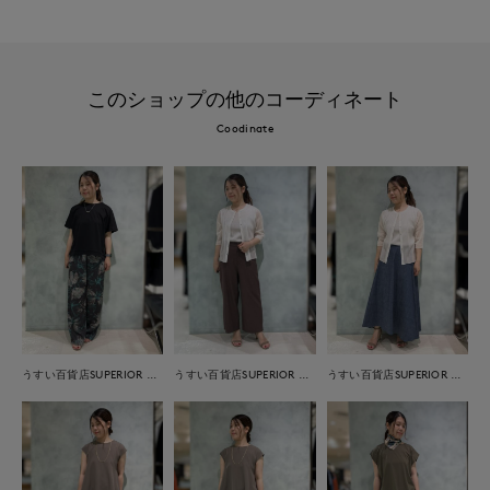
このショップの他のコーディネート
Coodinate
うすい百貨店SUPERIOR CLOSET
うすい百貨店SUPERIOR CLOSET
うすい百貨店SUPERIOR CLOSET