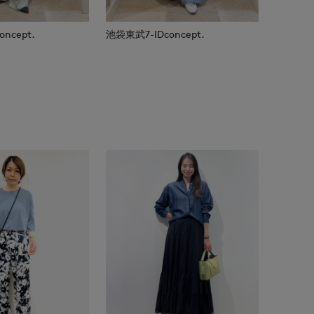
ncept.
池袋東武7-IDconcept.