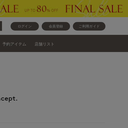
ログイン
会員登録
ご利用ガイド
予約アイテム
店舗リスト
cept.