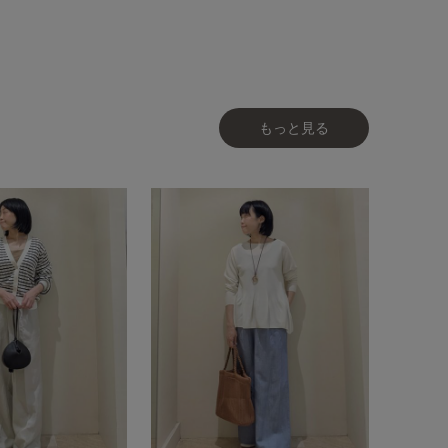
もっと見る