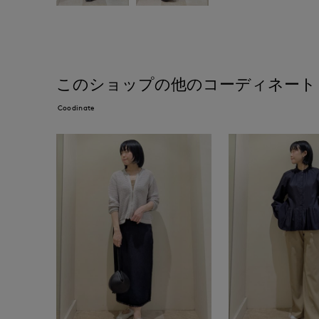
このショップの他のコーディネート
Coodinate