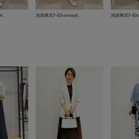
t.
池袋東武7-IDconcept.
池袋東武7-IDco