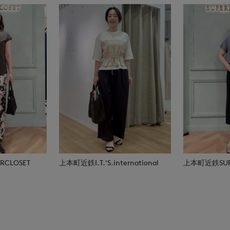
CLOSET
上本町近鉄I.T.'S.international
上本町近鉄SUPE