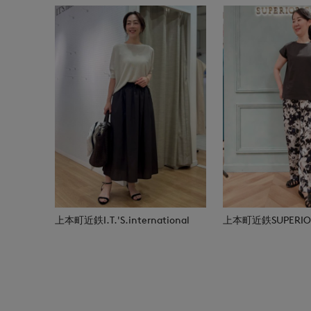
上本町近鉄I.T.'S.international
上本町近鉄SUPERIOR