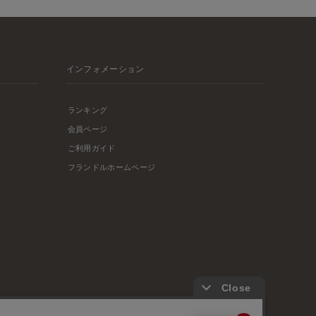
インフォメーション
ランキング
会員ページ
ご利用ガイド
フランドルホームページ