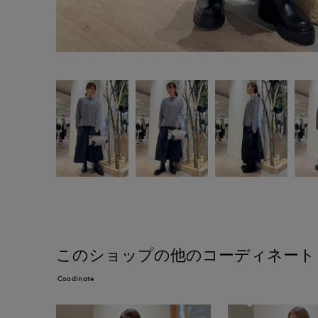
このショップの他のコーディネート
Coodinate