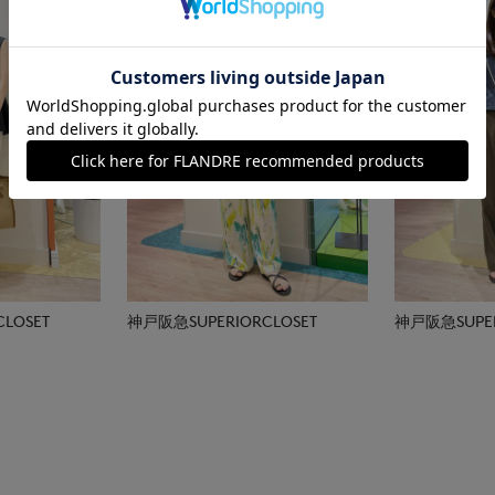
LOSET
神戸阪急SUPERIORCLOSET
神戸阪急SUPER