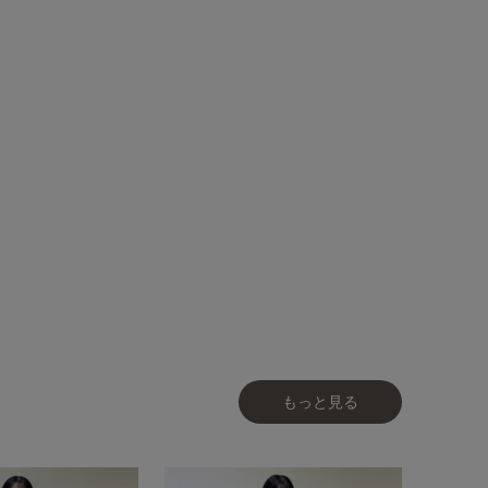
もっと見る