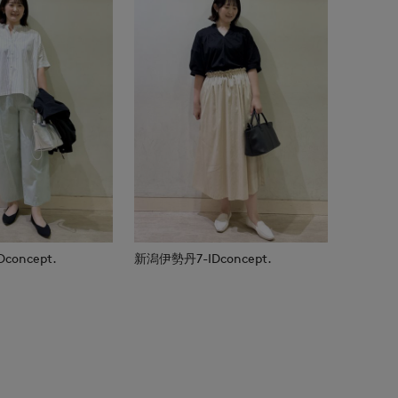
oncept.
新潟伊勢丹7-IDconcept.