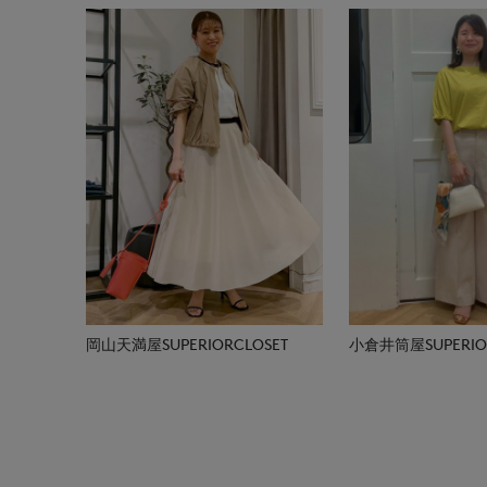
岡山天満屋SUPERIORCLOSET
小倉井筒屋SUPERIOR