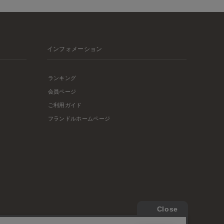
インフォメーション
ランキング
会員ページ
ご利用ガイド
フランドルホームページ