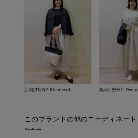
新潟伊勢丹7-IDconcept.
新潟伊勢丹7-IDconc
このブランドの他のコーディネート
Coodinate