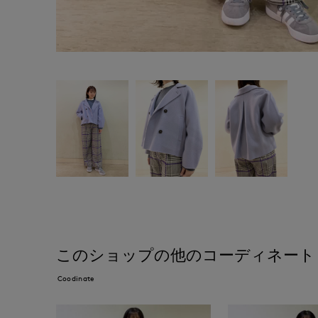
このショップの他のコーディネート
Coodinate