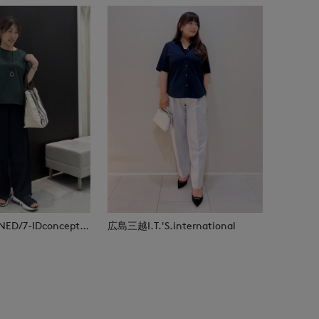
福山天満屋店INED/7-IDconcept./Maglie
広島三越I.T.'S.international