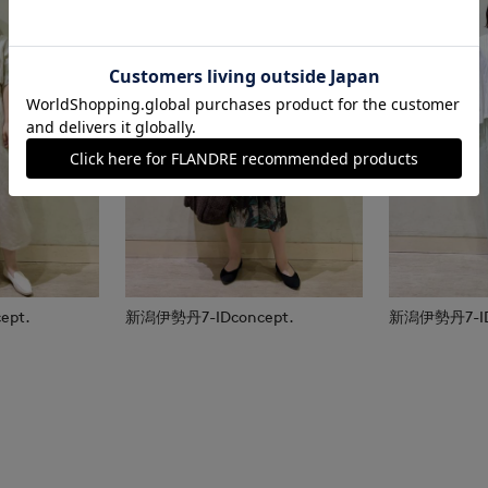
ept.
新潟伊勢丹7-IDconcept.
新潟伊勢丹7-IDc