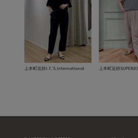
上本町近鉄I.T.'S.international
上本町近鉄SUPERIOR