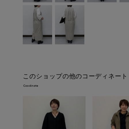
このショップの他のコーディネート
Coodinate