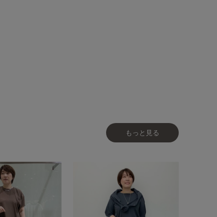
もっと見る