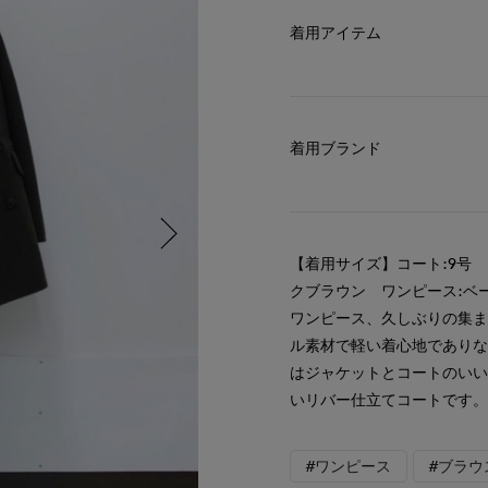
着用アイテム
着用ブランド
【着用サイズ】コート:9号 
クブラウン ワンピース:ベ
ワンピース、久しぶりの集
ル素材で軽い着心地でありな
はジャケットとコートのい
いリバー仕立てコートです
#ワンピース
#ブラウ