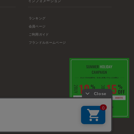
インフォメーション
ランキング
会員ページ
ご利用ガイド
フランドルホームページ
店舗リスト