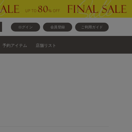
ログイン
会員登録
ご利用ガイド
予約アイテム
店舗リスト