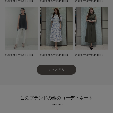
札幌丸井今井SUPERIOR CLOSET
札幌丸井今井SUPERIOR CLOSET
札幌丸井今井SUPERIOR CLOSET
札幌丸井今井SUPERIOR CLOSET
札幌丸井今井SUPERIOR CLOSET
札幌丸井今井SUPERIOR CLOSET
もっと見る
このブランドの他のコーディネート
Coodinate