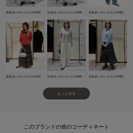
近鉄あべのハルカスINED
近鉄あべのハルカスINED
近鉄あべのハルカスINED
近鉄あべのハルカスINED
近鉄あべのハルカスINED
近鉄あべのハルカスINED
もっと見る
このブランドの他のコーディネート