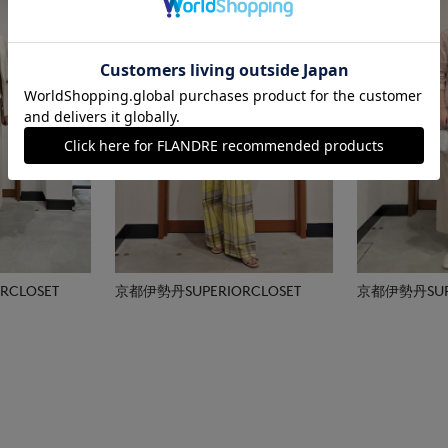
CLOSET
京都伊勢丹SUPERIORCLOSET
京都伊勢丹SUPE