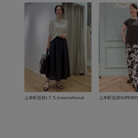
上本町近鉄I.T.'S.international
上本町近鉄SUPERIOR