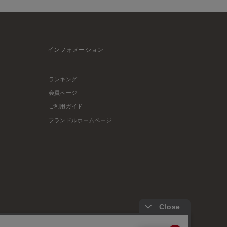
インフォメーション
ランキング
会員ページ
ご利用ガイド
フランドルホームページ