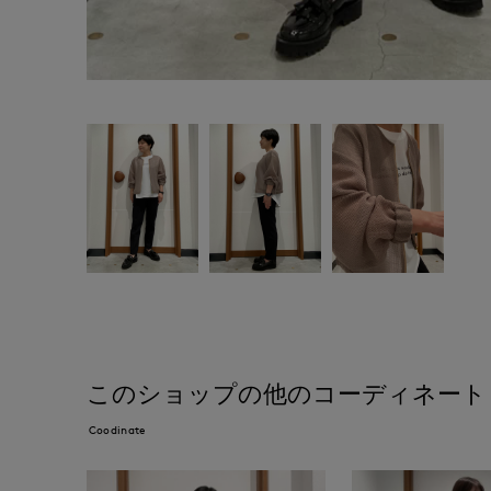
このショップの他のコーディネート
Coodinate