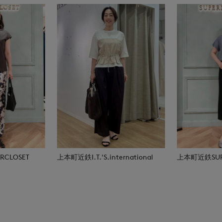
CLOSET
上本町近鉄I.T.'S.international
上本町近鉄SUPE