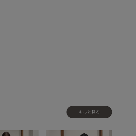
もっと見る