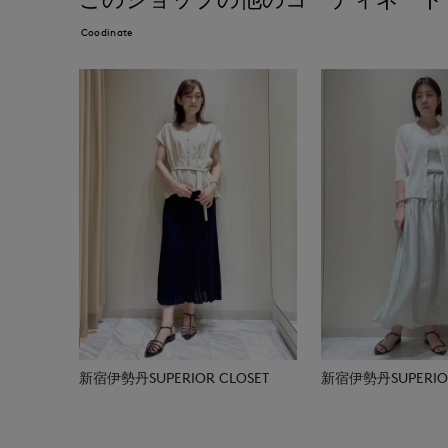
Coodinate
新宿伊勢丹SUPERIOR CLOSET
新宿伊勢丹SUPERIOR