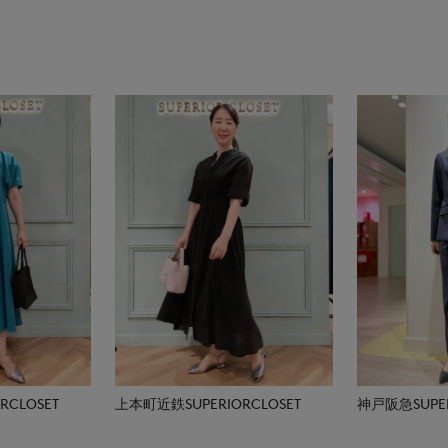
CLOSET
上本町近鉄SUPERIORCLOSET
神戸阪急SUPER