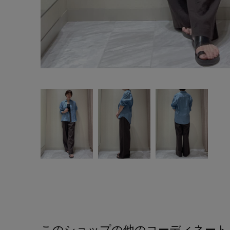
このショップの他のコーディネート