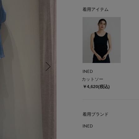
着用アイテム
INED
カットソー
￥4,620(税込)
着用ブランド
INED