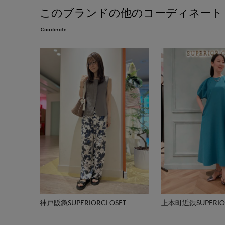
このブランドの他のコーディネート
Coodinate
神戸阪急SUPERIORCLOSET
上本町近鉄SUPERIOR