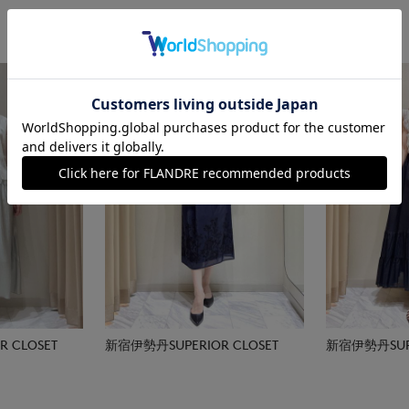
 CLOSET
新宿伊勢丹SUPERIOR CLOSET
新宿伊勢丹SUPE