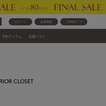
ログイン
会員登録
ご利用ガイド
予約アイテム
店舗リスト
OR CLOSET