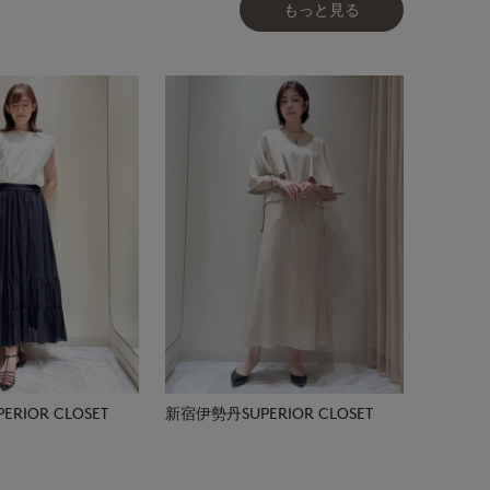
もっと見る
RIOR CLOSET
新宿伊勢丹SUPERIOR CLOSET