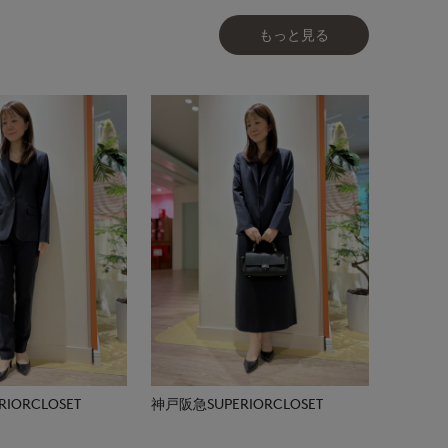
もっと見る
IORCLOSET
神戸阪急SUPERIORCLOSET