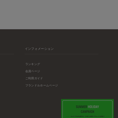
インフォメーション
ランキング
会員ページ
ご利用ガイド
フランドルホームページ