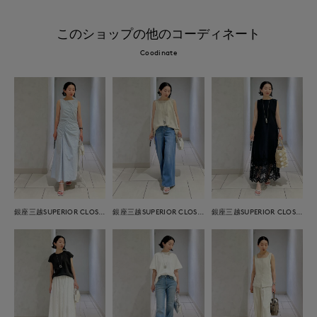
このショップの他のコーディネート
Coodinate
銀座三越SUPERIOR CLOSET GINZA
銀座三越SUPERIOR CLOSET GINZA
銀座三越SUPERIOR CLOSET GINZA