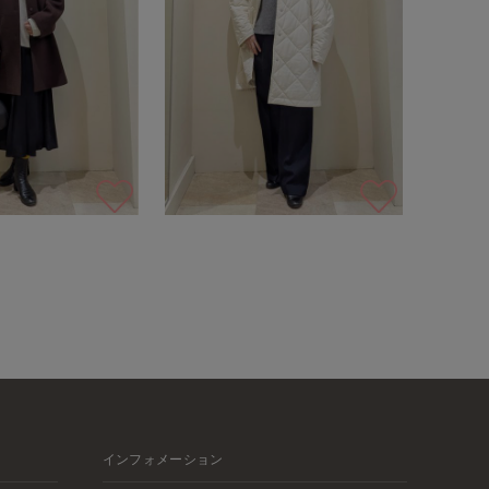
インフォメーション