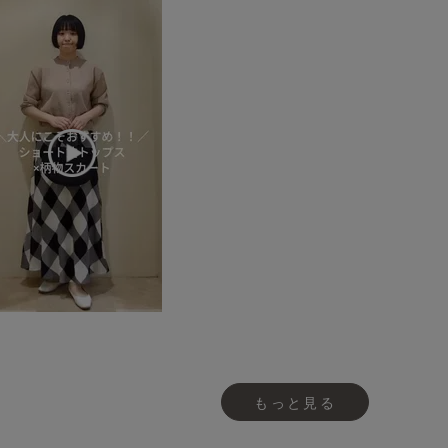
もっと見る