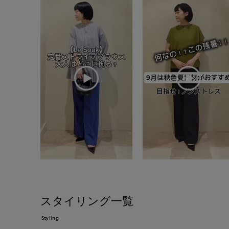
スタイリング一覧
Styling