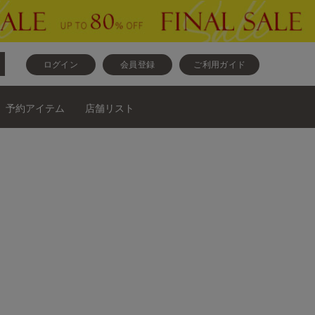
ログイン
会員登録
ご利用ガイド
予約アイテム
店舗リスト