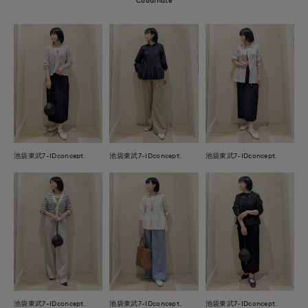
池袋東武7-IDconcept.
池袋東武7-IDconcept.
池袋東武7-IDconcept.
池袋東武7-IDconcept.
池袋東武7-IDconcept.
池袋東武7-IDconcept.